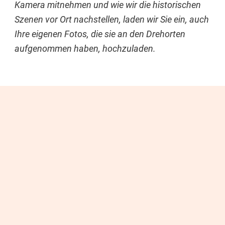
Kamera mitnehmen und wie wir die historischen
Szenen vor Ort nachstellen, laden wir Sie ein, auch
Ihre eigenen Fotos, die sie an den Drehorten
aufgenommen haben, hochzuladen.