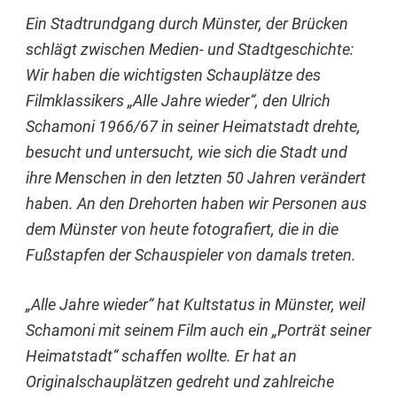
Ein Stadtrundgang durch Münster, der Brücken
schlägt zwischen Medien- und Stadtgeschichte:
Wir haben die wichtigsten Schauplätze des
Filmklassikers „Alle Jahre wieder“, den Ulrich
Schamoni 1966/67 in seiner Heimatstadt drehte,
besucht und untersucht, wie sich die Stadt und
ihre Menschen in den letzten 50 Jahren verändert
haben. An den Drehorten haben wir Personen aus
dem Münster von heute fotografiert, die in die
Fußstapfen der Schauspieler von damals treten.
„Alle Jahre wieder“ hat Kultstatus in Münster, weil
Schamoni mit seinem Film auch ein „Porträt seiner
Heimatstadt“ schaffen wollte. Er hat an
Originalschauplätzen gedreht und zahlreiche