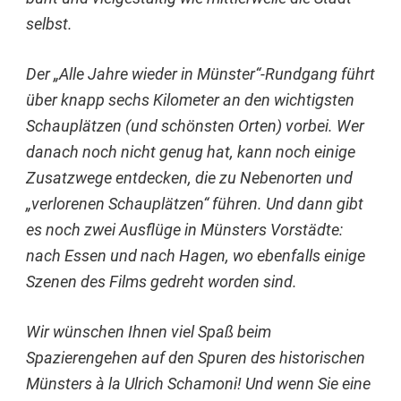
selbst.
Der „Alle Jahre wieder in Münster“-Rundgang führt
über knapp sechs Kilometer an den wichtigsten
Schauplätzen (und schönsten Orten) vorbei. Wer
danach noch nicht genug hat, kann noch einige
Zusatzwege entdecken, die zu Nebenorten und
„verlorenen Schauplätzen“ führen. Und dann gibt
es noch zwei Ausflüge in Münsters Vorstädte:
nach Essen und nach Hagen, wo ebenfalls einige
Szenen des Films gedreht worden sind.
Wir wünschen Ihnen viel Spaß beim
Spazierengehen auf den Spuren des historischen
Münsters à la Ulrich Schamoni! Und wenn Sie eine