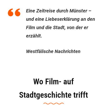
Eine Zeitreise durch Münster –
und eine Liebeserklärung an den
Film und die Stadt, von der er
erzählt.
Westfälische Nachrichten
Wo Film- auf
Stadtgeschichte trifft