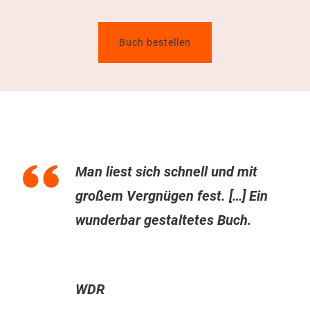
Buch bestellen
Man liest sich schnell und mit
großem Vergnügen fest. […] Ein
wunderbar gestaltetes Buch.
WDR