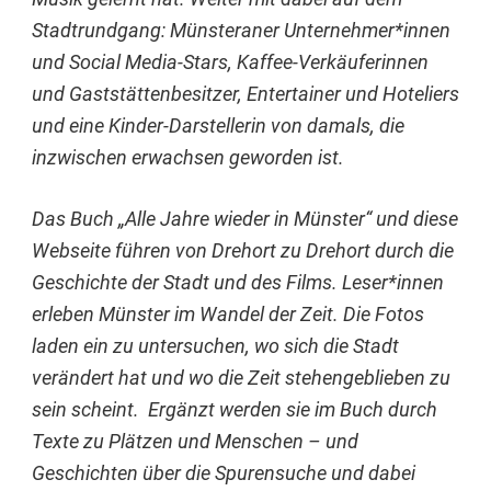
Stadtrundgang: Münsteraner Unternehmer*innen
und Social Media-Stars, Kaffee-Verkäuferinnen
und Gaststättenbesitzer, Entertainer und Hoteliers
und eine Kinder-Darstellerin von damals, die
inzwischen erwachsen geworden ist.
Das Buch „Alle Jahre wieder in Münster“ und diese
Webseite führen von Drehort zu Drehort durch die
Geschichte der Stadt und des Films. Leser*innen
erleben Münster im Wandel der Zeit. Die Fotos
laden ein zu untersuchen, wo sich die Stadt
verändert hat und wo die Zeit stehengeblieben zu
sein scheint.
Ergänzt werden sie im Buch durch
Texte zu Plätzen und Menschen – und
Geschichten über die Spurensuche und dabei