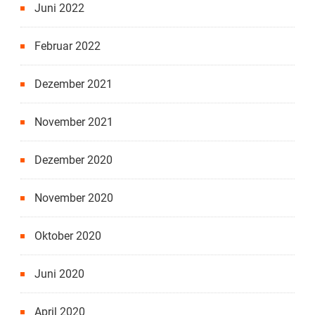
Juni 2022
Februar 2022
Dezember 2021
November 2021
Dezember 2020
November 2020
Oktober 2020
Juni 2020
April 2020