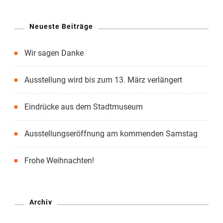
Neueste Beiträge
Wir sagen Danke
Ausstellung wird bis zum 13. März verlängert
Eindrücke aus dem Stadtmuseum
Ausstellungseröffnung am kommenden Samstag
Frohe Weihnachten!
Archiv