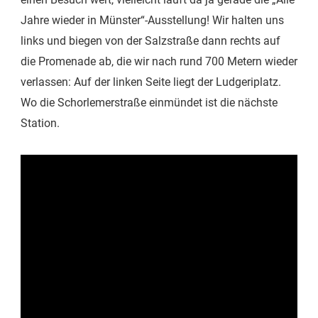
Jahre wieder in Münster“-Ausstellung! Wir halten uns
links und biegen von der Salzstraße dann rechts auf
die Promenade ab, die wir nach rund 700 Metern wieder
verlassen: Auf der linken Seite liegt der Ludgeriplatz.
Wo die Schorlemerstraße einmündet ist die nächste
Station.