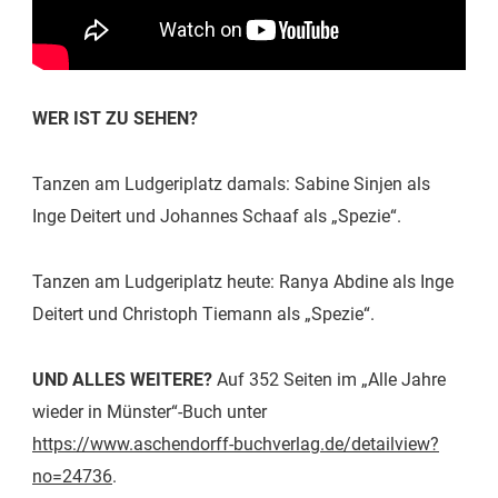
WER IST ZU SEHEN?
Tanzen am Ludgeriplatz damals: Sabine Sinjen als
Inge Deitert und Johannes Schaaf als „Spezie“.
Tanzen am Ludgeriplatz heute: Ranya Abdine als Inge
Deitert und Christoph Tiemann als „Spezie“.
UND ALLES WEITERE?
Auf 352 Seiten im „Alle Jahre
wieder in Münster“-Buch unter
https://www.aschendorff-buchverlag.de/detailview?
no=24736
.