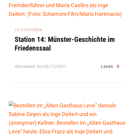
14 STATIONEN
Station 14: Münster-Geschichte im
Friedenssaal
Aktualisiert Am
03/12/2021
Lesen