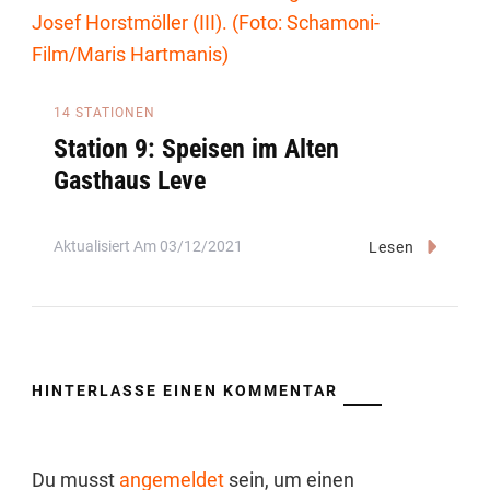
14 STATIONEN
Station 9: Speisen im Alten
Gasthaus Leve
Aktualisiert Am
03/12/2021
Lesen
HINTERLASSE EINEN KOMMENTAR
Du musst
angemeldet
sein, um einen