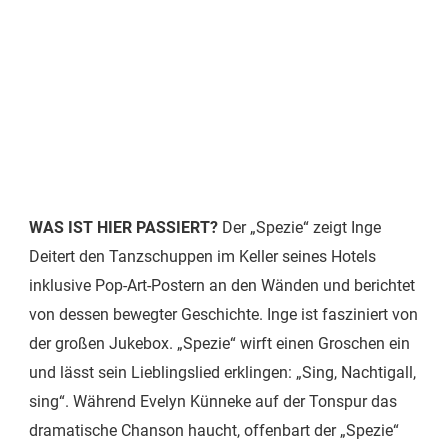
WAS IST HIER PASSIERT?
Der „Spezie“ zeigt Inge
Deitert den Tanzschuppen im Keller seines Hotels
inklusive Pop-Art-Postern an den Wänden und berichtet
von dessen bewegter Geschichte. Inge ist fasziniert von
der großen Jukebox. „Spezie“ wirft einen Groschen ein
und lässt sein Lieblingslied erklingen: „Sing, Nachtigall,
sing“. Während Evelyn Künneke auf der Tonspur das
dramatische Chanson haucht, offenbart der „Spezie“