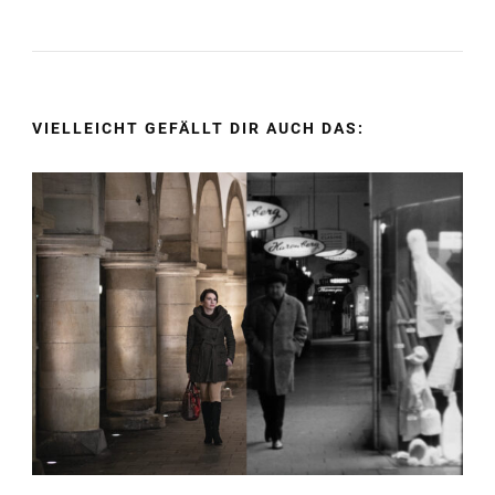
VIELLEICHT GEFÄLLT DIR AUCH DAS: