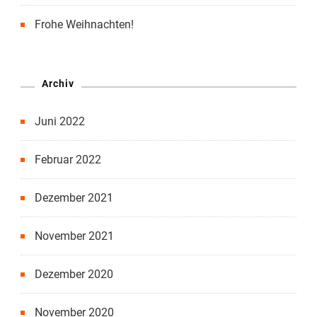
Frohe Weihnachten!
Archiv
Juni 2022
Februar 2022
Dezember 2021
November 2021
Dezember 2020
November 2020