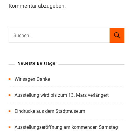
Kommentar abzugeben.
Suchen
nach:
Neueste Beiträge
Wir sagen Danke
Ausstellung wird bis zum 13. März verlängert
Eindrücke aus dem Stadtmuseum
Ausstellungseröffnung am kommenden Samstag