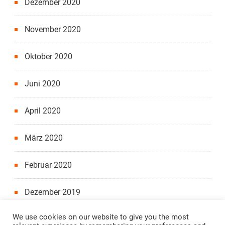
Dezember 2020
November 2020
Oktober 2020
Juni 2020
April 2020
März 2020
Februar 2020
Dezember 2019
We use cookies on our website to give you the most