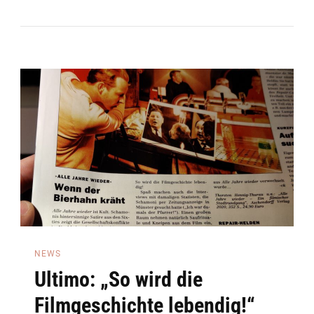
Weihnachten!
NEWS
Ultimo: „So wird die
Filmgeschichte lebendig!“