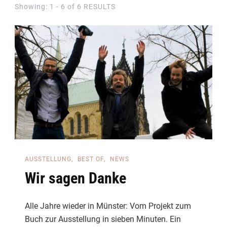
Showing: 1 - 6 of 6 RESULTS
AUSSTELLUNG
BEST OF
NEWS
Wir sagen Danke
Alle Jahre wieder in Münster: Vom Projekt zum
Buch zur Ausstellung in sieben Minuten. Ein