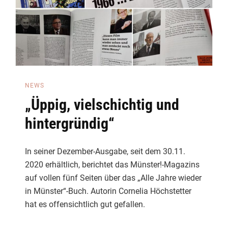
NEWS
„Üppig, vielschichtig und
hintergründig“
In seiner Dezember-Ausgabe, seit dem 30.11.
2020 erhältlich, berichtet das Münster!-Magazins
auf vollen fünf Seiten über das „Alle Jahre wieder
in Münster“-Buch. Autorin Cornelia Höchstetter
hat es offensichtlich gut gefallen.