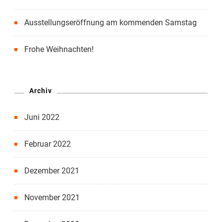
Ausstellungseröffnung am kommenden Samstag
Frohe Weihnachten!
Archiv
Juni 2022
Februar 2022
Dezember 2021
November 2021