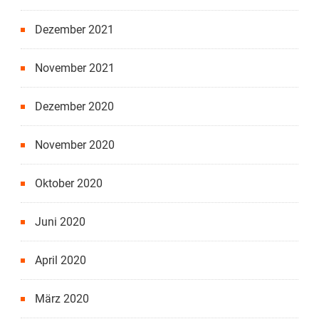
Dezember 2021
November 2021
Dezember 2020
November 2020
Oktober 2020
Juni 2020
April 2020
März 2020