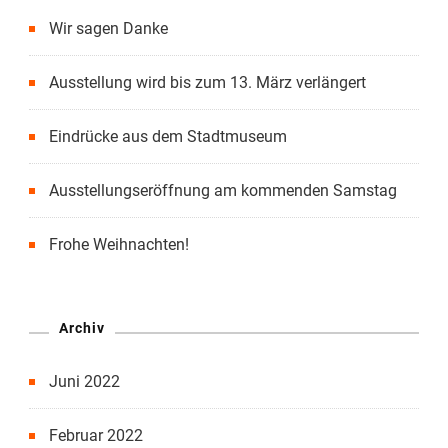
Wir sagen Danke
Ausstellung wird bis zum 13. März verlängert
Eindrücke aus dem Stadtmuseum
Ausstellungseröffnung am kommenden Samstag
Frohe Weihnachten!
Archiv
Juni 2022
Februar 2022