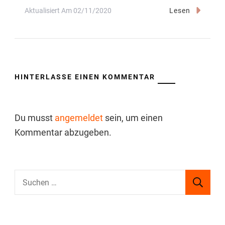
Aktualisiert Am
02/11/2020
Lesen
HINTERLASSE EINEN KOMMENTAR
Du musst
angemeldet
sein, um einen
Kommentar abzugeben.
Suchen
nach: