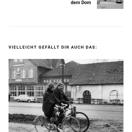
dem Dom
VIELLEICHT GEFÄLLT DIR AUCH DAS: