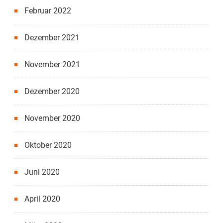
Februar 2022
Dezember 2021
November 2021
Dezember 2020
November 2020
Oktober 2020
Juni 2020
April 2020