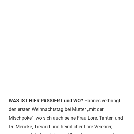
WAS IST HIER PASSIERT und WO?
Hannes verbringt
den ersten Weihnachtstag bei Mutter „mit der
Mischpoke“, wo sich auch seine Frau Lore, Tanten und
Dr. Meneke, Tierarzt und heimlicher Lore-Verehrer,