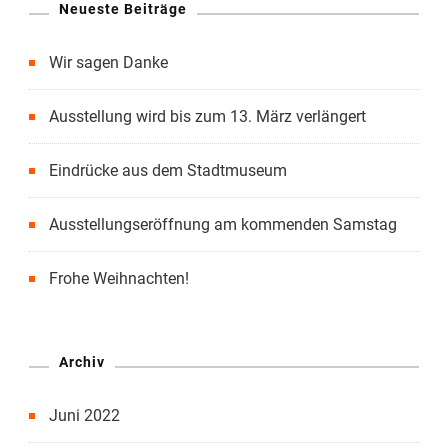
Neueste Beiträge
Wir sagen Danke
Ausstellung wird bis zum 13. März verlängert
Eindrücke aus dem Stadtmuseum
Ausstellungseröffnung am kommenden Samstag
Frohe Weihnachten!
Archiv
Juni 2022