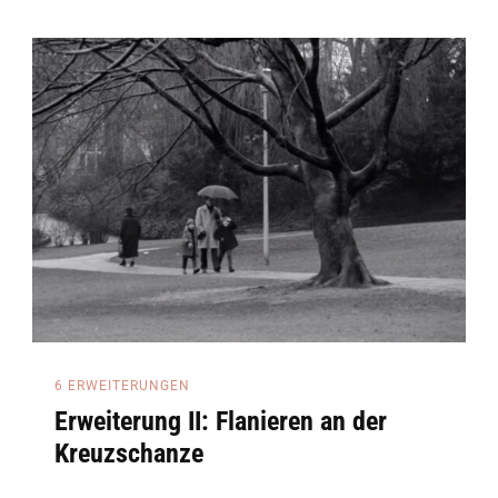
6 ERWEITERUNGEN
Erweiterung II: Flanieren an der
Kreuzschanze