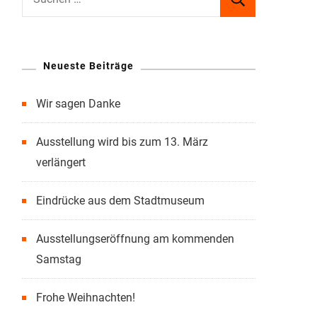
nach:
Neueste Beiträge
Wir sagen Danke
Ausstellung wird bis zum 13. März
verlängert
Eindrücke aus dem Stadtmuseum
Ausstellungseröffnung am kommenden
Samstag
Frohe Weihnachten!