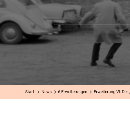
Start
News
6 Erweiterungen
Erweiterung VI: Der