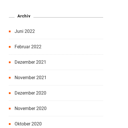
Archiv
Juni 2022
Februar 2022
Dezember 2021
November 2021
Dezember 2020
November 2020
Oktober 2020