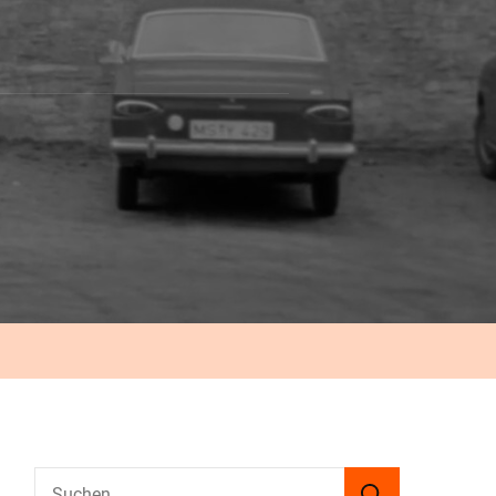
Suchen