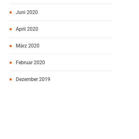
Juni 2020
April 2020
März 2020
Februar 2020
Dezember 2019