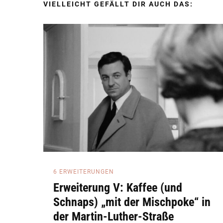
VIELLEICHT GEFÄLLT DIR AUCH DAS:
6 ERWEITERUNGEN
Erweiterung V: Kaffee (und
Schnaps) „mit der Mischpoke“ in
der Martin-Luther-Straße