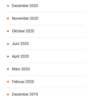
Dezember 2020
November 2020
Oktober 2020
Juni 2020
April 2020
März 2020
Februar 2020
Dezember 2019