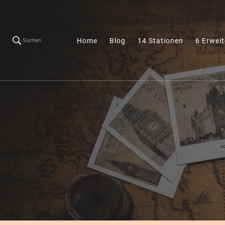
Home
Blog
14 Stationen
6 Erwei
Suchen