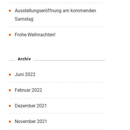
Ausstellungseröffnung am kommenden
Samstag
Frohe Weihnachten!
Archiv
Juni 2022
Februar 2022
Dezember 2021
November 2021