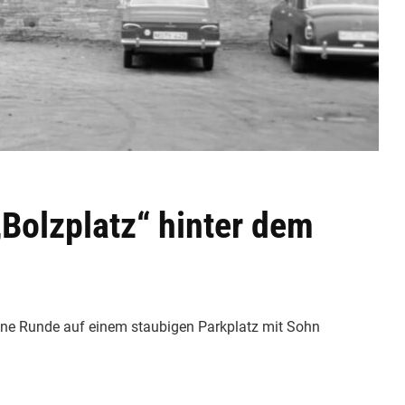
„Bolzplatz“ hinter dem
ine Runde auf einem staubigen Parkplatz mit Sohn