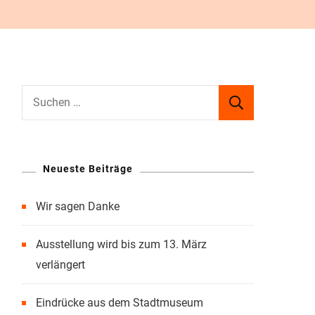
Suchen
nach:
Neueste Beiträge
Wir sagen Danke
Ausstellung wird bis zum 13. März
verlängert
Eindrücke aus dem Stadtmuseum