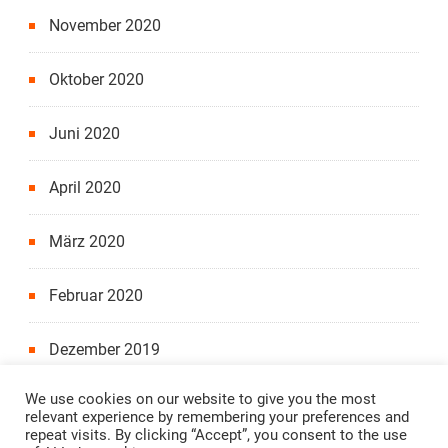
November 2020
Oktober 2020
Juni 2020
April 2020
März 2020
Februar 2020
Dezember 2019
We use cookies on our website to give you the most
relevant experience by remembering your preferences and
repeat visits. By clicking “Accept”, you consent to the use