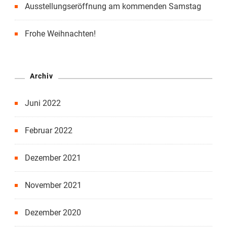
Ausstellungseröffnung am kommenden Samstag
Frohe Weihnachten!
Archiv
Juni 2022
Februar 2022
Dezember 2021
November 2021
Dezember 2020