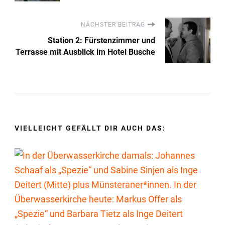
NÄCHSTER BEITRAG
Station 2: Fürstenzimmer und
Terrasse mit Ausblick im Hotel Busche
VIELLEICHT GEFÄLLT DIR AUCH DAS: