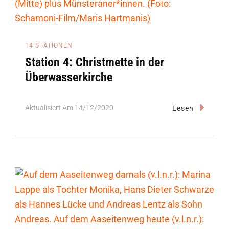
14 STATIONEN
Station 4: Christmette in der
Überwasserkirche
Aktualisiert Am
14/12/2020
Lesen