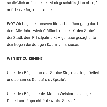
schließlich auf Höhe des Modegeschäfts „Harenberg“
auf den verärgerten Hannes.
WO?
Wir beginnen unseren filmischen Rundgang durch
das „Alle Jahre wieder“-Münster in der „Guten Stube“
der Stadt, dem Prinzipalmarkt – genauer gesagt unter
den Bögen der dortigen Kaufmannshäuser.
WER IST ZU SEHEN?
Unter den Bögen damals: Sabine Sinjen als Inge Deitert
und Johannes Schaaf als „Spezie“.
Unter den Bögen heute: Marina Weisband als Inge
Deitert und Ruprecht Polenz als „Spezie“.