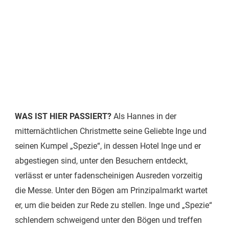
WAS IST HIER PASSIERT?
Als Hannes in der
mitternächtlichen Christmette seine Geliebte Inge und
seinen Kumpel „Spezie“, in dessen Hotel Inge und er
abgestiegen sind, unter den Besuchern entdeckt,
verlässt er unter fadenscheinigen Ausreden vorzeitig
die Messe. Unter den Bögen am Prinzipalmarkt wartet
er, um die beiden zur Rede zu stellen. Inge und „Spezie“
schlendern schweigend unter den Bögen und treffen