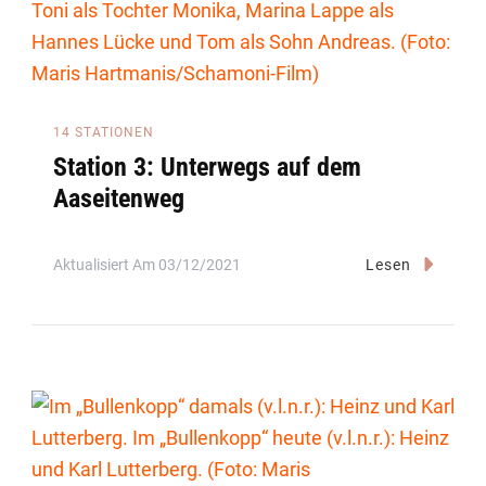
14 STATIONEN
Station 3: Unterwegs auf dem
Aaseitenweg
Aktualisiert Am
03/12/2021
Lesen