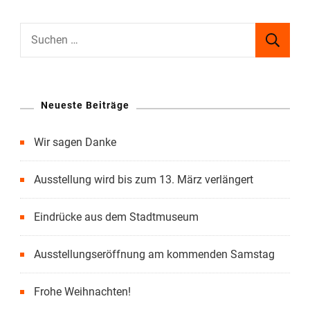
Suchen
nach:
Neueste Beiträge
Wir sagen Danke
Ausstellung wird bis zum 13. März verlängert
Eindrücke aus dem Stadtmuseum
Ausstellungseröffnung am kommenden Samstag
Frohe Weihnachten!