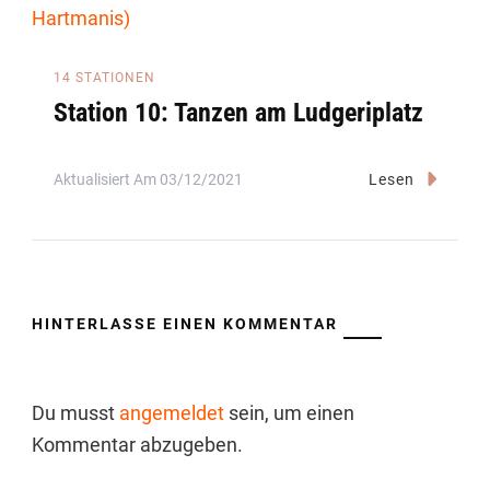
14 STATIONEN
Station 10: Tanzen am Ludgeriplatz
Aktualisiert Am
03/12/2021
Lesen
HINTERLASSE EINEN KOMMENTAR
Du musst
angemeldet
sein, um einen
Kommentar abzugeben.