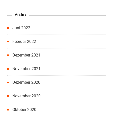
Archiv
Juni 2022
Februar 2022
Dezember 2021
November 2021
Dezember 2020
November 2020
Oktober 2020