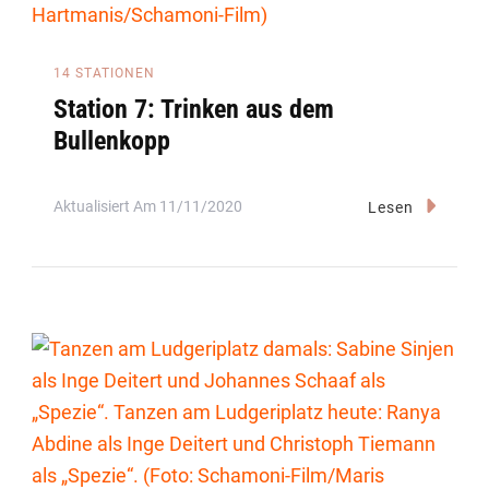
14 STATIONEN
Station 7: Trinken aus dem
Bullenkopp
Aktualisiert Am
11/11/2020
Lesen